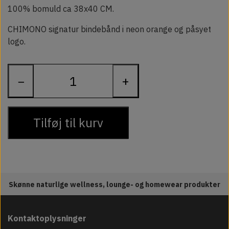
100% bomuld ca 38x40 CM.
CHIMONO signatur bindebånd i neon orange og påsyet
logo.
−
+
Tilføj til kurv
Skønne naturlige wellness, lounge- og homewear produkter
Kontaktoplysninger